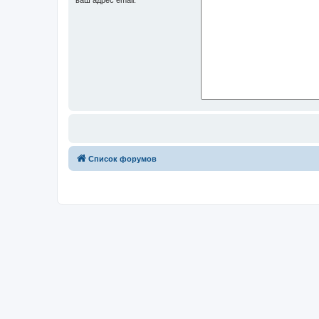
Список форумов