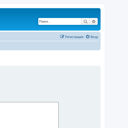
Поиск
Расширенный по
Регистрация
Вход