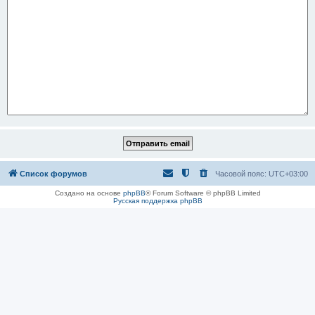
Список форумов
Часовой пояс:
UTC+03:00
Создано на основе
phpBB
® Forum Software © phpBB Limited
Русская поддержка phpBB