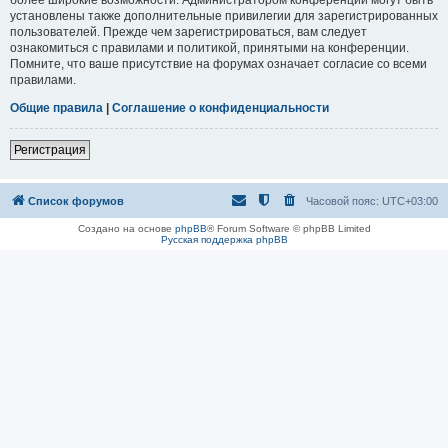
установлены также дополнительные привилегии для зарегистрированных
пользователей. Прежде чем зарегистрироваться, вам следует
ознакомиться с правилами и политикой, принятыми на конференции.
Помните, что ваше присутствие на форумах означает согласие со всеми
правилами.
Общие правила
|
Соглашение о конфиденциальности
Регистрация
Список форумов
Часовой пояс:
UTC+03:00
Создано на основе
phpBB
® Forum Software © phpBB Limited
Русская поддержка phpBB