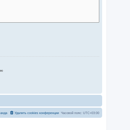
ию
анда
Удалить cookies конференции
Часовой пояс:
UTC+03:00