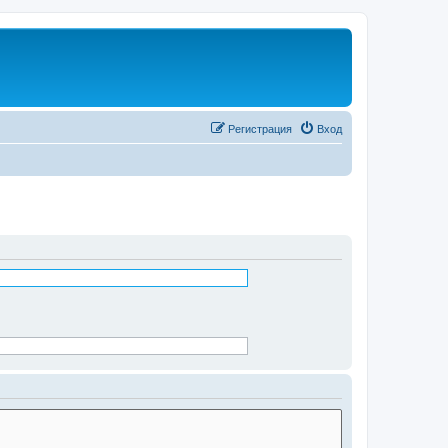
Регистрация
Вход