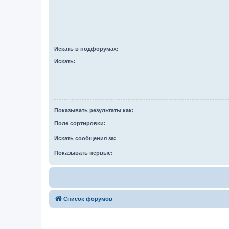
Искать в подфорумах:
Искать:
Показывать результаты как:
Поле сортировки:
Искать сообщения за:
Показывать первые:
Список форумов