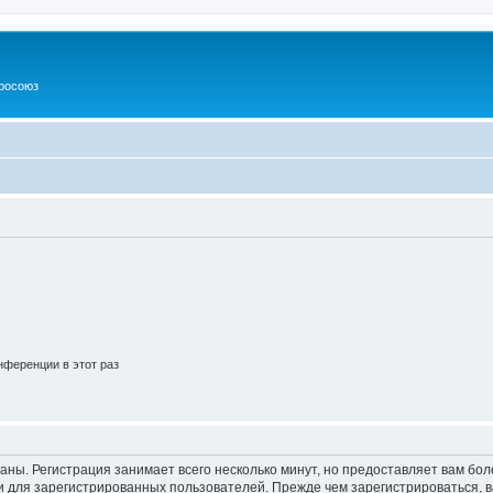
росоюз
ференции в этот раз
аны. Регистрация занимает всего несколько минут, но предоставляет вам б
 для зарегистрированных пользователей. Прежде чем зарегистрироваться, в