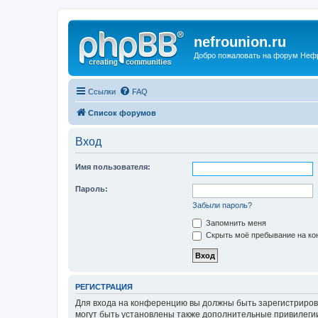
nefrounion.ru
Добро пожаловать на форум Неф
Ссылки
FAQ
Список форумов
Вход
Имя пользователя:
Пароль:
Забыли пароль?
Запомнить меня
Скрыть моё пребывание на кон
РЕГИСТРАЦИЯ
Для входа на конференцию вы должны быть зарегистриров
могут быть установлены также дополнительные привилегии