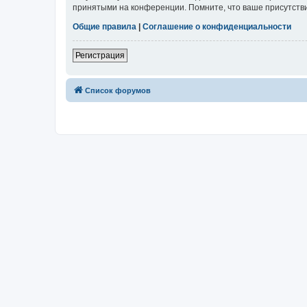
принятыми на конференции. Помните, что ваше присутстви
Общие правила
|
Соглашение о конфиденциальности
Регистрация
Список форумов