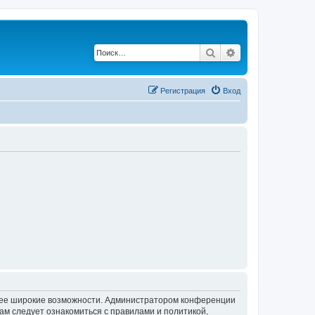
Поиск
Расширенный по
Регистрация
Вход
олее широкие возможности. Администратором конференции
ам следует ознакомиться с правилами и политикой,